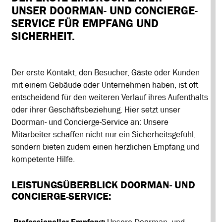
UNSER DOORMAN- UND CONCIERGE-
SERVICE FÜR EMPFANG UND
SICHERHEIT.
Der erste Kontakt, den Besucher, Gäste oder Kunden
mit einem Gebäude oder Unternehmen haben, ist oft
entscheidend für den weiteren Verlauf ihres Aufenthalts
oder ihrer Geschäftsbeziehung. Hier setzt unser
Doorman- und Concierge-Service an: Unsere
Mitarbeiter schaffen nicht nur ein Sicherheitsgefühl,
sondern bieten zudem einen herzlichen Empfang und
kompetente Hilfe.
LEISTUNGSÜBERBLICK DOORMAN- UND
CONCIERGE-SERVICE: