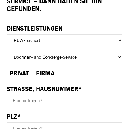
SERVICE
– DANN HABEN SIE IHN
GEFUNDEN.
DIENSTLEISTUNGEN
PRIVAT
FIRMA
STRASSE, HAUSNUMMER*
PLZ*