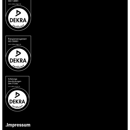
.Impressum