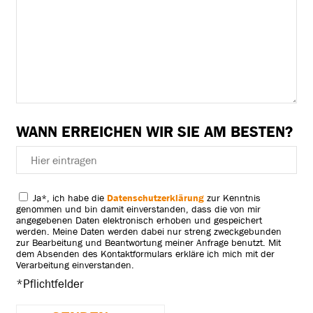
WANN ERREICHEN WIR SIE AM BESTEN?
Ja
*, ich habe die
Datenschutzerklärung
zur Kenntnis
genommen und bin damit einverstanden, dass die von mir
angegebenen Daten elektronisch erhoben und gespeichert
werden. Meine Daten werden dabei nur streng zweckgebunden
zur Bearbeitung und Beantwortung meiner Anfrage benutzt. Mit
dem Absenden des Kontaktformulars erkläre ich mich mit der
Verarbeitung einverstanden.
*Pflichtfelder