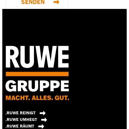
.RUWE REINIGT
.RUWE UMHEGT
.RUWE RÄUMT