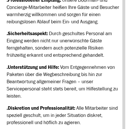
.Professioneller Empfang:
Unsere Doorman- und
Concierge-Mitarbeiter heißen Ihre Gäste und Besucher
warmherzig willkommen und sorgen für einen
reibungslosen Ablauf beim Ein- und Ausgang.
.Sicherheitsaspekt:
Durch geschultes Personal am
Eingang werden nicht nur unerwünschte Gäste
ferngehalten, sondern auch potenzielle Risiken
frühzeitig erkannt und entsprechend gehandelt.
.Unterstützung und Hilfe:
Vom Entgegennehmen von
Paketen über die Wegbeschreibung bis hin zur
Beantwortung allgemeiner Fragen – unser
Servicepersonal steht stets bereit, um Hilfestellung zu
leisten.
.Diskretion und Professionalität:
Alle Mitarbeiter sind
speziell geschult, um in jeder Situation diskret,
professionell und höflich zu agieren.