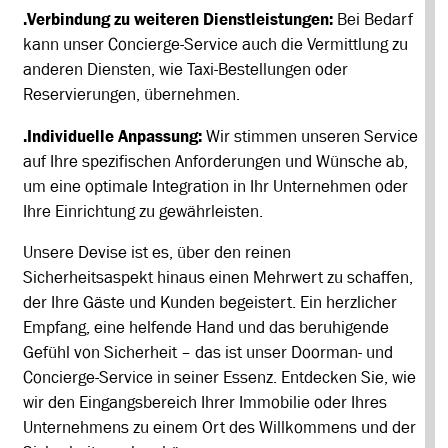
.Verbindung zu weiteren Dienstleistungen:
Bei Bedarf
kann unser Concierge-Service auch die Vermittlung zu
anderen Diensten, wie Taxi-Bestellungen oder
Reservierungen, übernehmen.
.Individuelle Anpassung:
Wir stimmen unseren Service
auf Ihre spezifischen Anforderungen und Wünsche ab,
um eine optimale Integration in Ihr Unternehmen oder
Ihre Einrichtung zu gewährleisten.
Unsere Devise ist es, über den reinen
Sicherheitsaspekt hinaus einen Mehrwert zu schaffen,
der Ihre Gäste und Kunden begeistert. Ein herzlicher
Empfang, eine helfende Hand und das beruhigende
Gefühl von Sicherheit – das ist unser Doorman- und
Concierge-Service in seiner Essenz. Entdecken Sie, wie
wir den Eingangsbereich Ihrer Immobilie oder Ihres
Unternehmens zu einem Ort des Willkommens und der