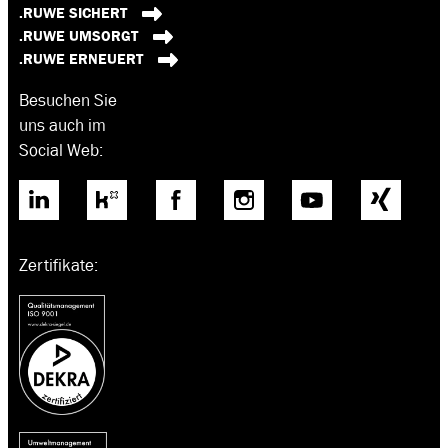
.RUWE SICHERT
.RUWE UMSORGT
.RUWE ERNEUERT
Besuchen Sie
uns auch im
Social Web:
Zertifikate: