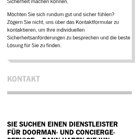
Sicherheit machen können.
Möchten Sie sich rundum gut und sicher fühlen?
Zögern Sie nicht, uns über das Kontaktformular zu
kontaktieren, um Ihre individuellen
Sicherheitsanforderungen zu besprechen und die beste
Lösung für Sie zu finden.
KONTAKT
SIE SUCHEN EINEN
DIENSTLEISTER
FÜR DOORMAN- UND CONCIERGE-