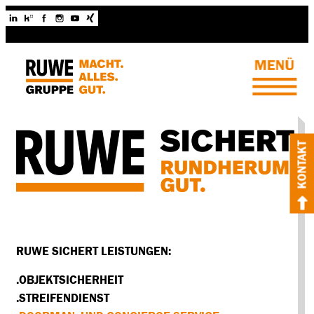
KONTAKT
RUWE SICHERT LEISTUNGEN:
.OBJEKTSICHERHEIT
.STREIFENDIENST