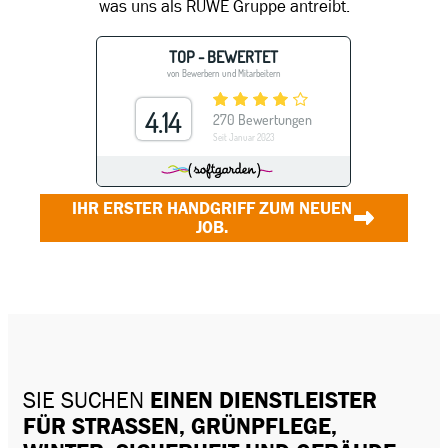
was uns als RUWE Gruppe antreibt.
IHR ERSTER HANDGRIFF ZUM NEUEN
JOB.
SIE SUCHEN
EINEN DIENSTLEISTER
FÜR STRASSEN, GRÜNPFLEGE, W