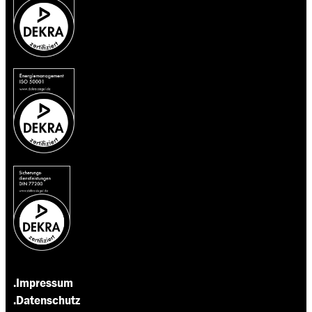
.Impressum
.Datenschutz