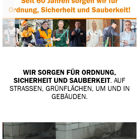
WIR SORGEN FÜR ORDNUNG,
SICHERHEIT UND SAUBERKEIT
. AUF
STRASSEN, GRÜNFLÄCHEN, UM UND IN G
EBÄUDEN.