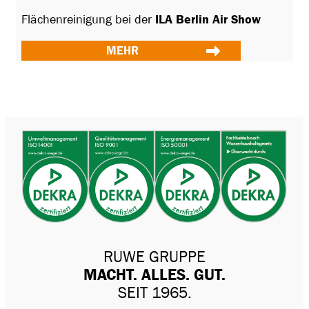
Flächenreinigung bei der
ILA Berlin Air Show
MEHR
RUWE GRUPPE
MACHT. ALLES. GUT.
SEIT 1965.