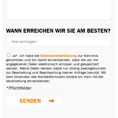
WANN ERREICHEN WIR SIE AM BESTEN?
Ja
*, ich habe die
Datenschutzerklärung
zur Kenntnis
genommen und bin damit einverstanden, dass die von mir
angegebenen Daten elektronisch erhoben und gespeichert
werden. Meine Daten werden dabei nur streng zweckgebunden
zur Bearbeitung und Beantwortung meiner Anfrage benutzt. Mit
dem Absenden des Kontaktformulars erkläre ich mich mit der
Verarbeitung einverstanden.
*Pflichtfelder