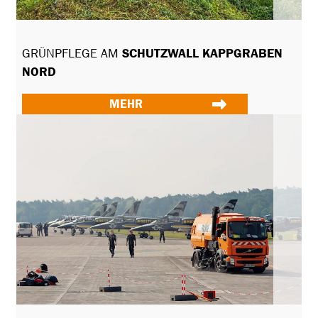
GRÜNPFLEGE AM
SCHUTZWALL KAPPGRABEN
NORD
MEHR