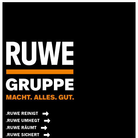
.RUWE REINIGT
.RUWE UMHEGT
.RUWE RÄUMT
.RUWE SICHERT