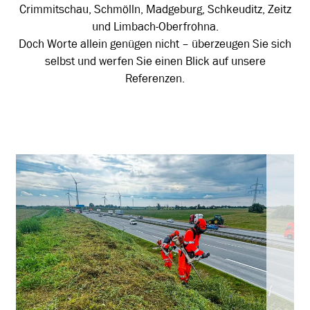
Crimmitschau, Schmölln, Madgeburg, Schkeuditz, Zeitz
und Limbach-Oberfrohna.
Doch Worte allein genügen nicht – überzeugen Sie sich
selbst und werfen Sie einen Blick auf unsere
Referenzen.