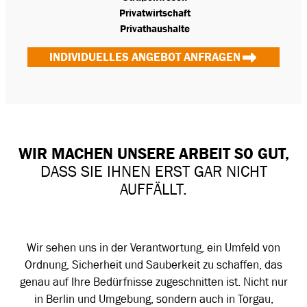
Privatwirtschaft
Privathaushalte
INDIVIDUELLES ANGEBOT ANFRAGEN
WIR MACHEN UNSERE ARBEIT SO GUT,
DASS SIE IHNEN ERST GAR NICHT
AUFFÄLLT.
Wir sehen uns in der Verantwortung, ein Umfeld von
Ordnung, Sicherheit und Sauberkeit zu schaffen, das
genau auf Ihre Bedürfnisse zugeschnitten ist. Nicht nur
in Berlin und Umgebung, sondern auch in Torgau,