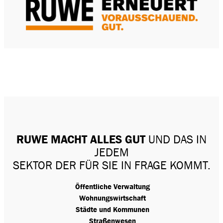
RUWE MACHT ALLES GUT
UND DAS IN
JEDEM
SEKTOR DER FÜR SIE IN FRAGE KOMMT.
Öffentliche Verwaltung
Wohnungswirtschaft
Städte und Kommunen
Straßenwesen