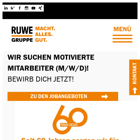
WIR SUCHEN MOTIVIERTE
KONTAKT
MITARBEITER (M/W/D)!
BEWIRB DICH JETZT!
ZU DEN JOBANGEBOTEN