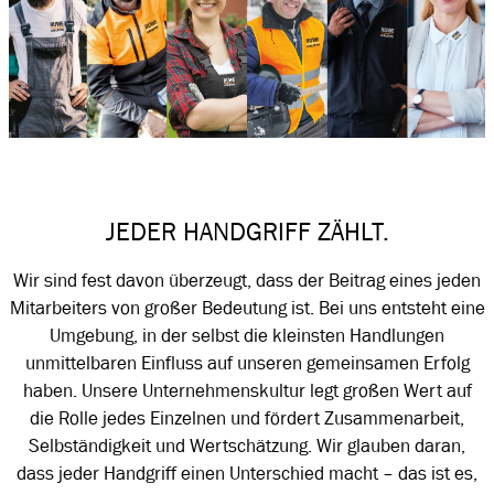
JEDER HANDGRIFF ZÄHLT.
Wir sind fest davon überzeugt, dass der Beitrag eines jeden
Mitarbeiters von großer Bedeutung ist. Bei uns entsteht eine
Umgebung, in der selbst die kleinsten Handlungen
unmittelbaren Einfluss auf unseren gemeinsamen Erfolg
haben. Unsere Unternehmenskultur legt großen Wert auf
die Rolle jedes Einzelnen und fördert Zusammenarbeit,
Selbständigkeit und Wertschätzung. Wir glauben daran,
dass jeder Handgriff einen Unterschied macht – das ist es,