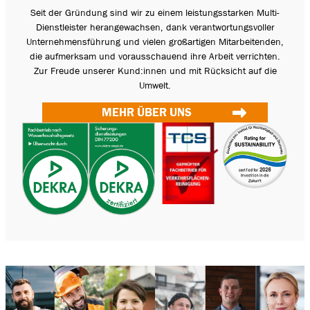
Seit der Gründung sind wir zu einem leistungsstarken Multi-
Dienstleister herangewachsen, dank verantwortungsvoller
Unternehmensführung und vielen großartigen Mitarbeitenden,
die aufmerksam und vorausschauend ihre Arbeit verrichten.
Zur Freude unserer Kund:innen und mit Rücksicht auf die
Umwelt.
MEHR ÜBER UNS