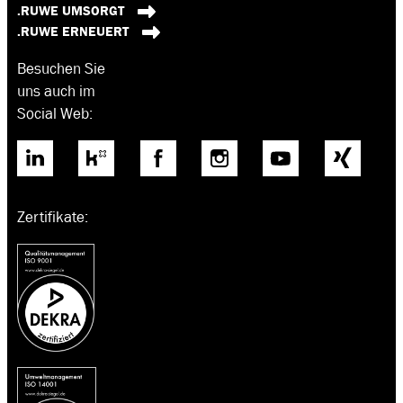
.RUWE UMSORGT
.RUWE ERNEUERT
Besuchen Sie
uns auch im
Social Web:
Zertifikate: