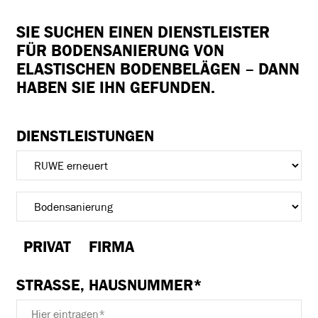
SIE SUCHEN EINEN
DIENSTLEISTER
FÜR BODENSANIERUNG VON
ELASTISCHEN BODENBELÄGEN
– DANN
HABEN SIE IHN GEFUNDEN.
DIENSTLEISTUNGEN
PRIVAT
FIRMA
STRASSE, HAUSNUMMER*