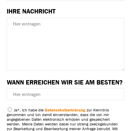
IHRE NACHRICHT
WANN ERREICHEN WIR SIE AM BESTEN?
Ja
*, ich habe die
Datenschutzerklärung
zur Kenntnis
genommen und bin damit einverstanden, dass die von mir
angegebenen Daten elektronisch erhoben und gespeichert
werden. Meine Daten werden dabei nur streng zweckgebunden
zur Bearbeitung und Beantwortung meiner Anfrage benutzt. Mit