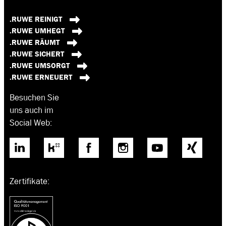
.RUWE REINIGT
.RUWE UMHEGT
.RUWE RÄUMT
.RUWE SICHERT
.RUWE UMSORGT
.RUWE ERNEUERT
Besuchen Sie
uns auch im
Social Web:
Zertifikate: