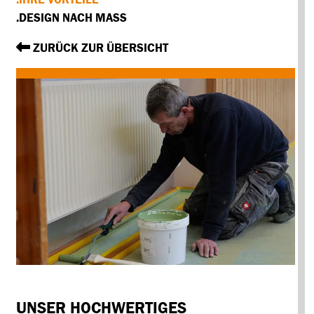
.DESIGN NACH MASS
ZURÜCK ZUR ÜBERSICHT
UNSER
HOCHWERTIGES