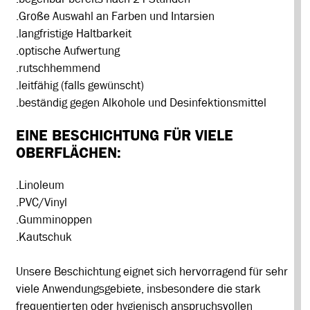
.Große Auswahl an Farben und Intarsien
.langfristige Haltbarkeit
.optische Aufwertung
.rutschhemmend
.leitfähig (falls gewünscht)
.beständig gegen Alkohole und Desinfektionsmittel
EINE BESCHICHTUNG FÜR VIELE
OBERFLÄCHEN:
.Linoleum
.PVC/Vinyl
.Gumminoppen
.Kautschuk
Unsere Beschichtung eignet sich hervorragend für sehr
viele Anwendungsgebiete, insbesondere die stark
frequentierten oder hygienisch anspruchsvollen