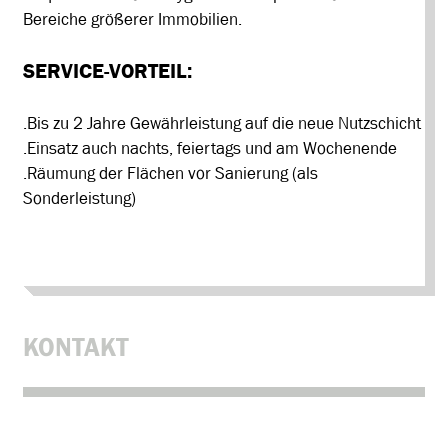
Bereiche größerer Immobilien.
SERVICE-VORTEIL:
.Bis zu 2 Jahre Gewährleistung auf die neue Nutzschicht
.Einsatz auch nachts, feiertags und am Wochenende
.Räumung der Flächen vor Sanierung (als
Sonderleistung)
KONTAKT